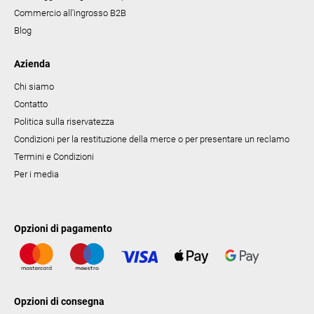
Commercio all'ingrosso B2B
Blog
Azienda
Chi siamo
Contatto
Politica sulla riservatezza
Condizioni per la restituzione della merce o per presentare un reclamo
Termini e Condizioni
Per i media
Opzioni di pagamento
Opzioni di consegna