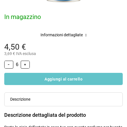
In magazzino
Informazioni dettagliate
4,50 €
3,69 € IVA esclusa
−
+
Aggiungi al carrello
Descrizione
Descrizione dettagliata del prodotto