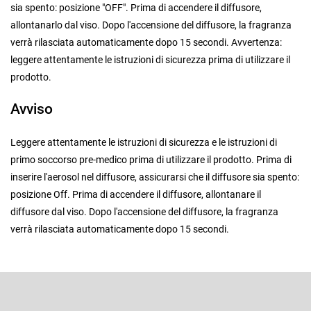
sia spento: posizione "OFF". Prima di accendere il diffusore,
allontanarlo dal viso. Dopo l'accensione del diffusore, la fragranza
verrà rilasciata automaticamente dopo 15 secondi. Avvertenza:
leggere attentamente le istruzioni di sicurezza prima di utilizzare il
prodotto.
Avviso
Leggere attentamente le istruzioni di sicurezza e le istruzioni di
primo soccorso pre-medico prima di utilizzare il prodotto. Prima di
inserire l'aerosol nel diffusore, assicurarsi che il diffusore sia spento:
posizione Off. Prima di accendere il diffusore, allontanare il
diffusore dal viso. Dopo l'accensione del diffusore, la fragranza
verrà rilasciata automaticamente dopo 15 secondi.
P
i
è