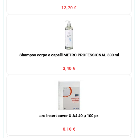
13,70 €
Shampoo corpo e capelli METRO PROFESSIONAL 380 ml
3,40 €
aro Insert cover U A4 40 µ 100 pz
0,10 €