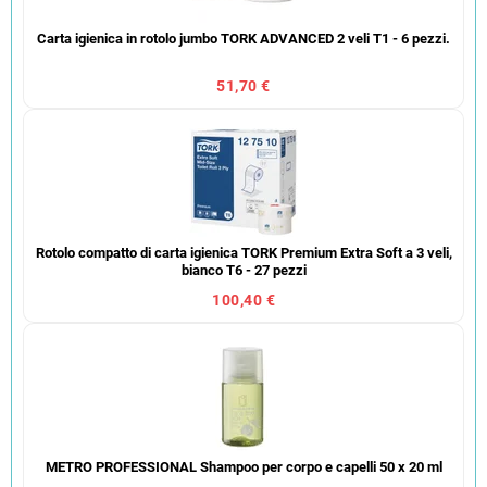
Carta igienica in rotolo jumbo TORK ADVANCED 2 veli T1 - 6 pezzi.
51,70 €
Rotolo compatto di carta igienica TORK Premium Extra Soft a 3 veli,
bianco T6 - 27 pezzi
100,40 €
METRO PROFESSIONAL Shampoo per corpo e capelli 50 x 20 ml