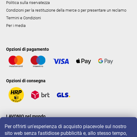
Politica sulla riservatezza
Condizioni per la restituzione della merce o per presentare un reclamo
Termini e Condizioni
Per i media
Opzioni di pagamento
Opzioni di consegna
LAVONIO nel mondo
Per offrirti un'esperienza di acquisto piacevole sul nostro
sito web senza fastidiose pubblicità e, allo stesso tempo,