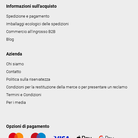
Informazioni sull'acquisto
Spedizione e pagamento
Imballaggi ecologici delle spedizioni
Commercio all'ingrosso B2B
Blog
Azienda
Chi siamo
Contatto
Politica sulla riservatezza
Condizioni per la restituzione della merce o per presentare un reclamo
Termini e Condizioni
Per i media
Opzioni di pagamento