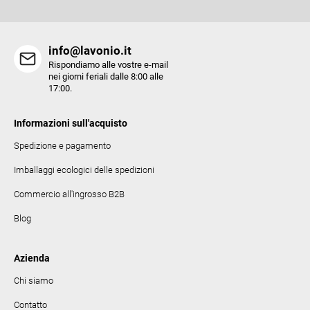
info@lavonio.it
Rispondiamo alle vostre e-mail
nei giorni feriali dalle 8:00 alle
17:00.
Informazioni sull'acquisto
Spedizione e pagamento
Imballaggi ecologici delle spedizioni
Commercio all'ingrosso B2B
Blog
Azienda
Chi siamo
Contatto