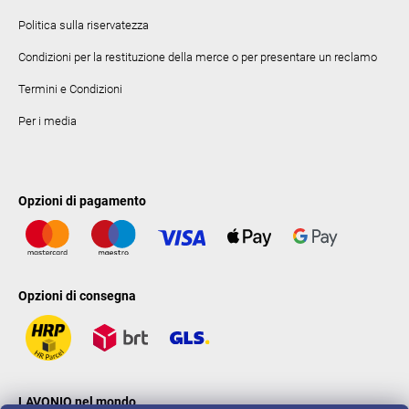
Politica sulla riservatezza
Condizioni per la restituzione della merce o per presentare un reclamo
Termini e Condizioni
Per i media
Opzioni di pagamento
Opzioni di consegna
LAVONIO nel mondo