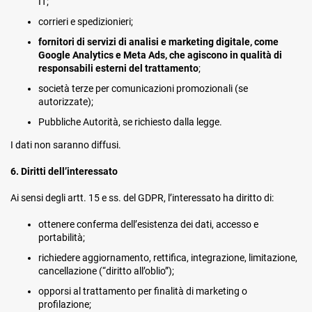
IT;
corrieri e spedizionieri;
fornitori di servizi di analisi e marketing digitale, come
Google Analytics e Meta Ads, che agiscono in qualità di
responsabili esterni del trattamento
;
società terze per comunicazioni promozionali (se
autorizzate);
Pubbliche Autorità, se richiesto dalla legge.
I dati non saranno diffusi.
6. Diritti dell’interessato
Ai sensi degli artt. 15 e ss. del GDPR, l’interessato ha diritto di:
ottenere conferma dell’esistenza dei dati, accesso e
portabilità;
richiedere aggiornamento, rettifica, integrazione, limitazione,
cancellazione (“diritto all’oblio”);
opporsi al trattamento per finalità di marketing o
profilazione;