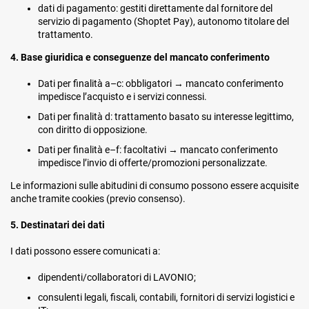
dati di pagamento: gestiti direttamente dal fornitore del
servizio di pagamento (Shoptet Pay), autonomo titolare del
trattamento.
4. Base giuridica e conseguenze del mancato conferimento
Dati per finalità a–c: obbligatori → mancato conferimento
impedisce l’acquisto e i servizi connessi.
Dati per finalità d: trattamento basato su interesse legittimo,
con diritto di opposizione.
Dati per finalità e–f: facoltativi → mancato conferimento
impedisce l’invio di offerte/promozioni personalizzate.
Le informazioni sulle abitudini di consumo possono essere acquisite
anche tramite cookies (previo consenso).
5. Destinatari dei dati
I dati possono essere comunicati a:
dipendenti/collaboratori di LAVONIO;
consulenti legali, fiscali, contabili, fornitori di servizi logistici e