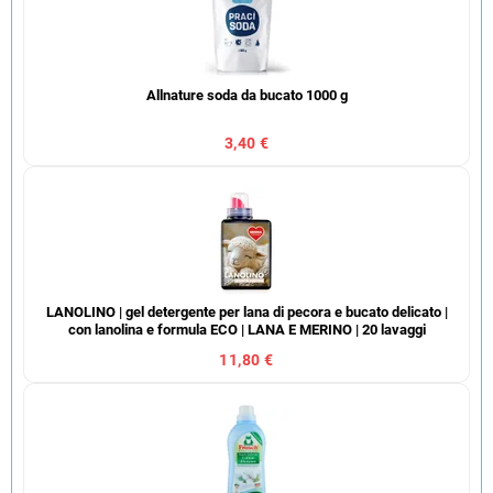
Allnature soda da bucato 1000 g
3,40 €
LANOLINO | gel detergente per lana di pecora e bucato delicato |
con lanolina e formula ECO | LANA E MERINO | 20 lavaggi
11,80 €