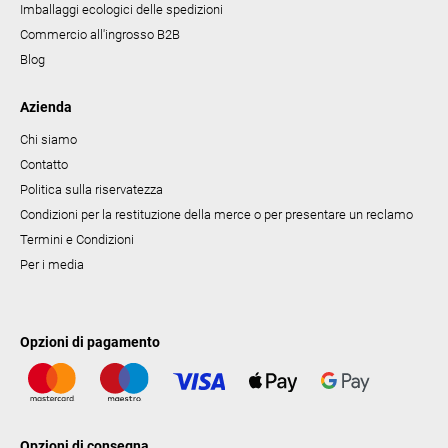
Imballaggi ecologici delle spedizioni
Commercio all'ingrosso B2B
Blog
Azienda
Chi siamo
Contatto
Politica sulla riservatezza
Condizioni per la restituzione della merce o per presentare un reclamo
Termini e Condizioni
Per i media
Opzioni di pagamento
Opzioni di consegna