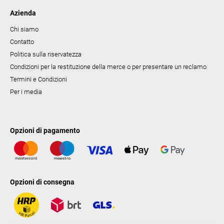
Azienda
Chi siamo
Contatto
Politica sulla riservatezza
Condizioni per la restituzione della merce o per presentare un reclamo
Termini e Condizioni
Per i media
Opzioni di pagamento
Opzioni di consegna