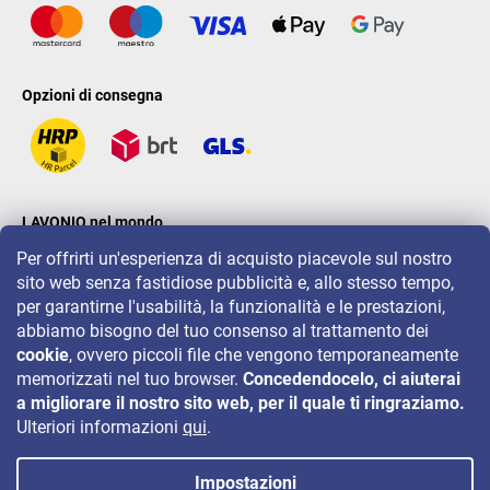
Opzioni di consegna
LAVONIO nel mondo
Per offrirti un'esperienza di acquisto piacevole sul nostro
sito web senza fastidiose pubblicità e, allo stesso tempo,
per garantirne l'usabilità, la funzionalità e le prestazioni,
abbiamo bisogno del tuo consenso al trattamento dei
cookie
, ovvero piccoli file che vengono temporaneamente
Per eventi, concorsi e sconti seguiteci su:
memorizzati nel tuo browser.
Concedendocelo, ci aiuterai
a migliorare il nostro sito web, per il quale ti ringraziamo.
Ulteriori informazioni
qui
.
Impostazioni