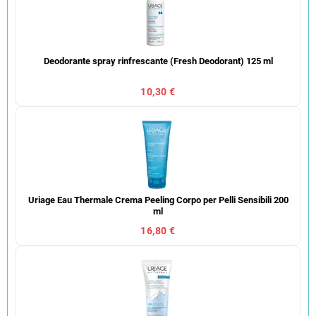
Deodorante spray rinfrescante (Fresh Deodorant) 125 ml
10,30 €
Uriage Eau Thermale Crema Peeling Corpo per Pelli Sensibili 200
ml
16,80 €