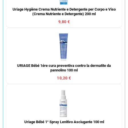
Uriage Hygiène Crema Nutriente e Detergente per Corpo e Viso
(Crema Nutriente e Detergente) 200 ml
9,80 €
URIAGE Bébé 1ére cura preventiva contro la dermatite da
pannolino 100 ml
10,20 €
Uriage Bébé 1° Spray Lenitivo Asciugante 100 ml