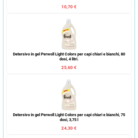
10,70 €
Detersivo in gel Perwoll Light Colors per capi chiari e bianchi, 80
dosi, 4 litri.
25,60 €
Detersivo in gel Perwoll Light Colors per capi chiari e bianchi, 75
dosi, 3,75 l
24,30 €