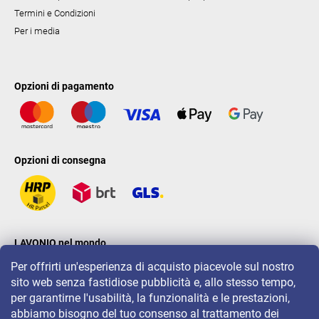
Termini e Condizioni
Per i media
Opzioni di pagamento
Opzioni di consegna
LAVONIO nel mondo
Per offrirti un'esperienza di acquisto piacevole sul nostro
sito web senza fastidiose pubblicità e, allo stesso tempo,
per garantirne l'usabilità, la funzionalità e le prestazioni,
abbiamo bisogno del tuo consenso al trattamento dei