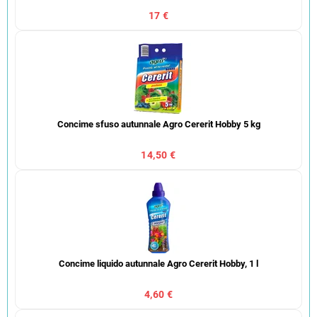
17 €
Concime sfuso autunnale Agro Cererit Hobby 5 kg
14,50 €
Concime liquido autunnale Agro Cererit Hobby, 1 l
4,60 €