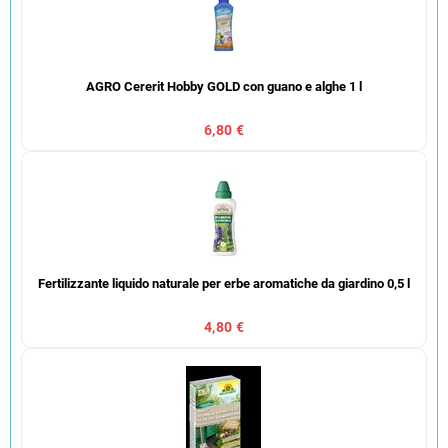
AGRO Cererit Hobby GOLD con guano e alghe 1 l
6,80 €
Fertilizzante liquido naturale per erbe aromatiche da giardino 0,5 l
4,80 €