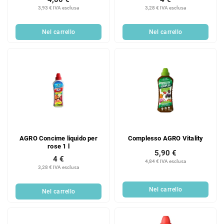
3,93 € IVA esclusa
3,28 € IVA esclusa
Nel carrello
Nel carrello
AGRO Concime liquido per
Complesso AGRO Vitality
rose 1 l
5,90 €
4 €
4,84 € IVA esclusa
3,28 € IVA esclusa
Nel carrello
Nel carrello