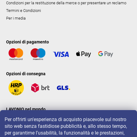
Condizioni per la restituzione della merce o per presentare un reclamo
Termini e Condizioni
Per i media
Opzioni di pagamento
Opzioni di consegna
LAVONIO nel mondo
Per offrirti un'esperienza di acquisto piacevole sul nostro
sito web senza fastidiose pubblicità e, allo stesso tempo,
per garantirne l'usabilità, la funzionalità e le prestazioni,