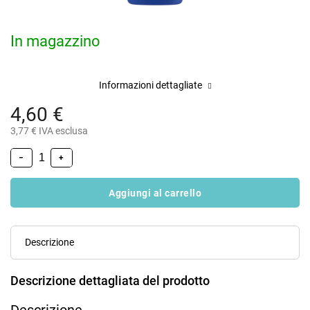
In magazzino
Informazioni dettagliate
4,60 €
3,77 € IVA esclusa
−
+
Aggiungi al carrello
Descrizione
Descrizione dettagliata del prodotto