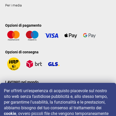
Per i media
Opzioni di pagamento
Opzioni di consegna
LAVONIO nel mondo
Per offrirti un'esperienza di acquisto piacevole sul nostro
sito web senza fastidiose pubblicità e, allo stesso tempo,
per garantirne l'usabilità, la funzionalità e le prestazioni,
abbiamo bisogno del tuo consenso al trattamento dei
cookie
, ovvero piccoli file che vengono temporaneamente