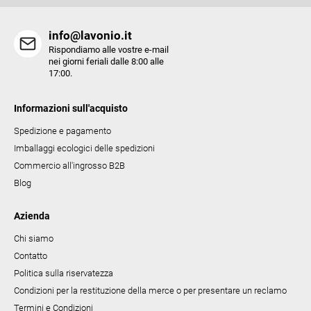
info@lavonio.it
Rispondiamo alle vostre e-mail
nei giorni feriali dalle 8:00 alle
17:00.
Informazioni sull'acquisto
Spedizione e pagamento
Imballaggi ecologici delle spedizioni
Commercio all'ingrosso B2B
Blog
Azienda
Chi siamo
Contatto
Politica sulla riservatezza
Condizioni per la restituzione della merce o per presentare un reclamo
Termini e Condizioni