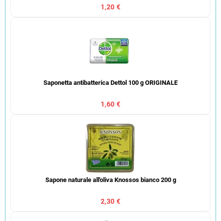
1,20 €
Saponetta antibatterica Dettol 100 g ORIGINALE
1,60 €
Sapone naturale all'oliva Knossos bianco 200 g
2,30 €