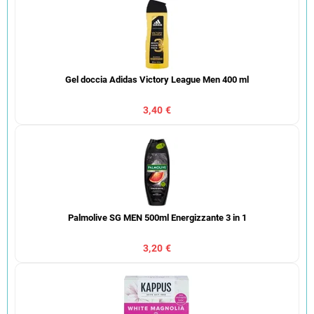
Gel doccia Adidas Victory League Men 400 ml
3,40 €
Palmolive SG MEN 500ml Energizzante 3 in 1
3,20 €