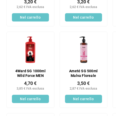
3,20 €
3,20 €
2,62 € IVA esclusa
2,62 € IVA esclusa
Nel carrello
Nel carrello
4Ward SG 1000ml
Ameté SG 500ml
Wild Force MEN
Malva Floreale
4,70 €
3,50 €
3,85 € IVA esclusa
2,87 € IVA esclusa
Nel carrello
Nel carrello