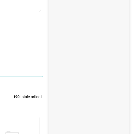
190
totale articoli