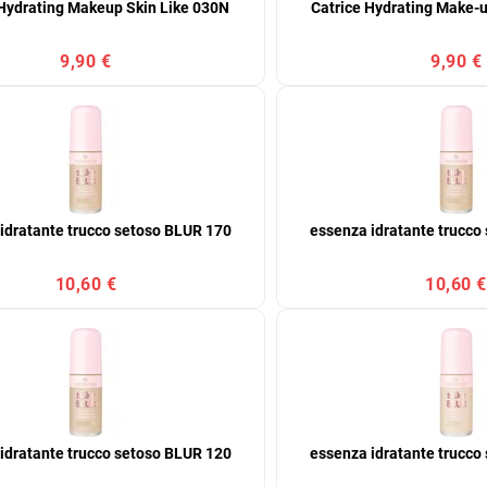
 Hydrating Makeup Skin Like 030N
Catrice Hydrating Make-u
9,90 €
9,90 €
idratante trucco setoso BLUR 170
essenza idratante trucco
10,60 €
10,60 €
idratante trucco setoso BLUR 120
essenza idratante trucco