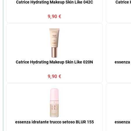
Catrice Hydrating Makeup Skin Like 042C
Catrice
9,90 €
Catrice Hydrating Makeup Skin Like 020N
essenza 
9,90 €
essenza idratante trucco setoso BLUR 155
essenza 