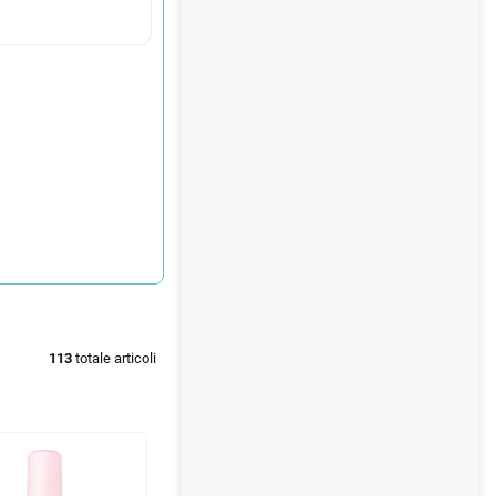
113
totale articoli