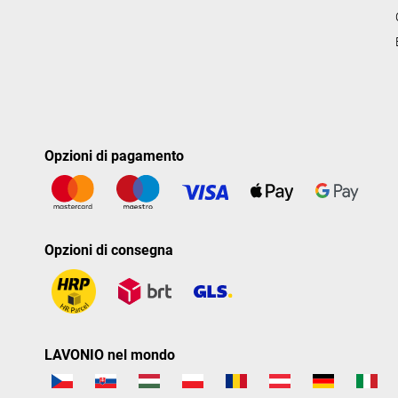
Opzioni di pagamento
Opzioni di consegna
LAVONIO nel mondo