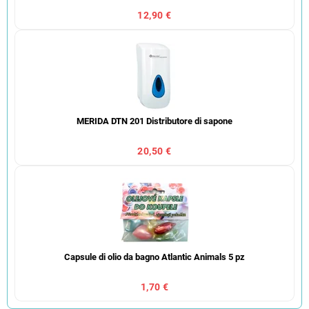
12,90 €
MERIDA DTN 201 Distributore di sapone
20,50 €
Capsule di olio da bagno Atlantic Animals 5 pz
1,70 €