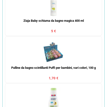
Ziaja Baby schiuma da bagno magica 400 ml
5 €
Palline da bagno scintillanti Puffi per bambini, vari colori, 100 g
1,70 €