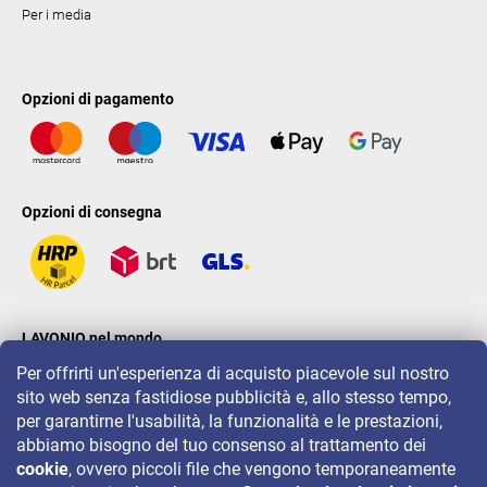
Per i media
Opzioni di pagamento
Opzioni di consegna
LAVONIO nel mondo
Per offrirti un'esperienza di acquisto piacevole sul nostro
sito web senza fastidiose pubblicità e, allo stesso tempo,
per garantirne l'usabilità, la funzionalità e le prestazioni,
abbiamo bisogno del tuo consenso al trattamento dei
cookie
, ovvero piccoli file che vengono temporaneamente
Per eventi, concorsi e sconti seguiteci su: