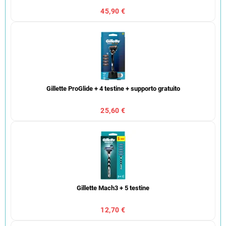
45,90 €
Gillette ProGlide + 4 testine + supporto gratuito
25,60 €
Gillette Mach3 + 5 testine
12,70 €