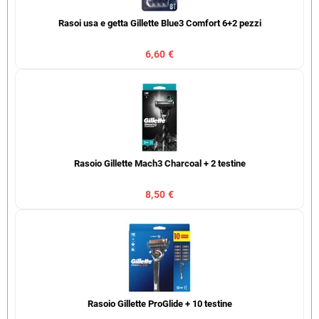
Rasoi usa e getta Gillette Blue3 Comfort 6+2 pezzi
6,60 €
Rasoio Gillette Mach3 Charcoal + 2 testine
8,50 €
Rasoio Gillette ProGlide + 10 testine