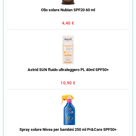
Olio solare Nubian SPF20 60 ml
4,40 €
Astrid SUN fluido ultraleggero PL 40ml SPF50+
10,90 €
Spray solare Nivea per bambini 250 ml Pr&Care SPF50+