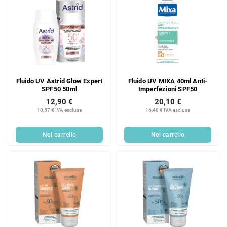
Fluido UV Astrid Glow Expert
Fluido UV MIXA 40ml Anti-
SPF50 50ml
Imperfezioni SPF50
12,90 €
20,10 €
10,57 € IVA esclusa
16,48 € IVA esclusa
Nel carrello
Nel carrello