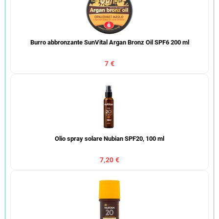
Burro abbronzante SunVital Argan Bronz Oil SPF6 200 ml
7 €
Olio spray solare Nubian SPF20, 100 ml
7,20 €