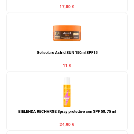
17,80 €
Gel solare Astrid SUN 150ml SPF15
11 €
BIELENDA RECHARGE Spray protettivo con SPF 50, 75 ml
24,90 €