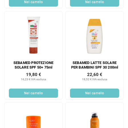
Nel carrello
Nel carrello
SEBAMED PROTEZIONE
SEBAMED LATTE SOLARE
SOLARE SPF 50+ 75ml
PER BAMBINI SPF 30 200ml
19,80 €
22,60 €
16,23 € IVA esclusa
18,52 € IVA esclusa
Nel carrello
Nel carrello