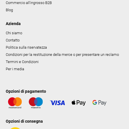
Commercio all'ingrosso B2B
Blog
Azienda
Chi siamo
Contatto
Politica sulla riservatezza
Condizioni per la restituzione della merce o per presentare un reclamo
Termini e Condizioni
Per i media
Opzioni di pagamento
Opzioni di consegna