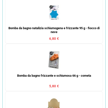
Bomba da bagno natalizia schiumogena e frizzante 95 g - fiocco di
neve
6,80 €
Bomba da bagno frizzante e schiumosa 66 g - cometa
5,80 €