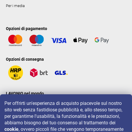
Per i media
Opzioni di pagamento
Opzioni di consegna
LAVONIO nel mondo
Per offrirti un'esperienza di acquisto piacevole sul nostro
sito web senza fastidiose pubblicità e, allo stesso tempo,
per garantirne l'usabilità, la funzionalità e le prestazioni,
abbiamo bisogno del tuo consenso al trattamento dei
cookie
, ovvero piccoli file che vengono temporaneamente