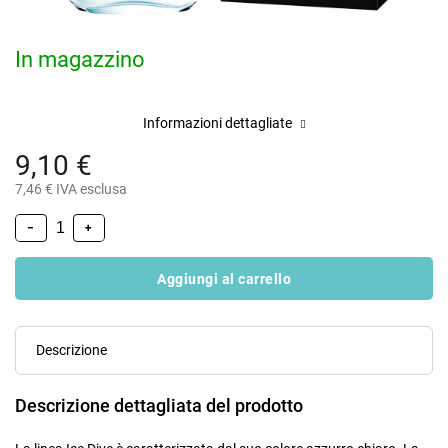
In magazzino
Informazioni dettagliate
9,10 €
7,46 € IVA esclusa
−
+
Aggiungi al carrello
Descrizione
Descrizione dettagliata del prodotto