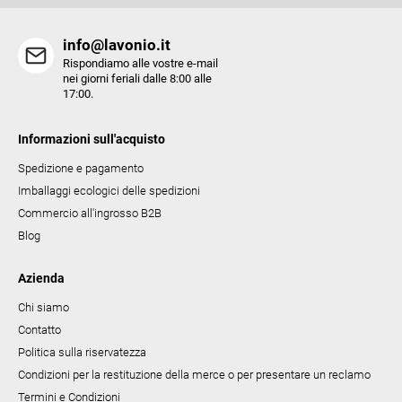
info@lavonio.it
Rispondiamo alle vostre e-mail
nei giorni feriali dalle 8:00 alle
17:00.
Informazioni sull'acquisto
Spedizione e pagamento
Imballaggi ecologici delle spedizioni
Commercio all'ingrosso B2B
Blog
Azienda
Chi siamo
Contatto
Politica sulla riservatezza
Condizioni per la restituzione della merce o per presentare un reclamo
Termini e Condizioni