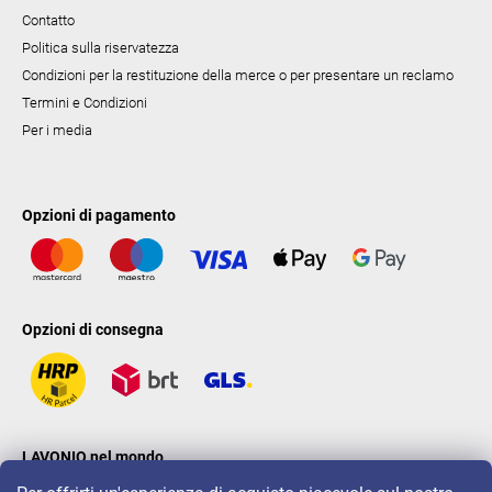
Contatto
Politica sulla riservatezza
Condizioni per la restituzione della merce o per presentare un reclamo
Termini e Condizioni
Per i media
Opzioni di pagamento
Opzioni di consegna
LAVONIO nel mondo