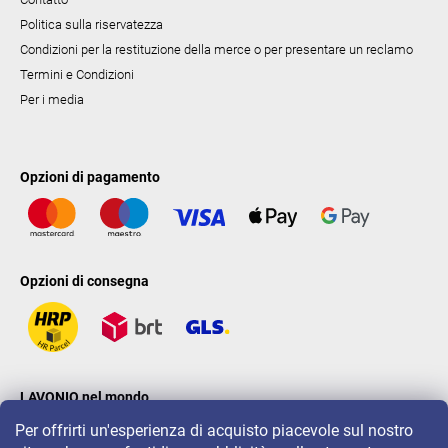
Politica sulla riservatezza
Condizioni per la restituzione della merce o per presentare un reclamo
Termini e Condizioni
Per i media
Opzioni di pagamento
Opzioni di consegna
LAVONIO nel mondo
Per offrirti un'esperienza di acquisto piacevole sul nostro