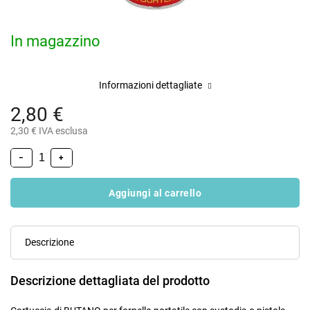
In magazzino
Informazioni dettagliate
2,80 €
2,30 € IVA esclusa
−
+
Aggiungi al carrello
Descrizione
Descrizione dettagliata del prodotto