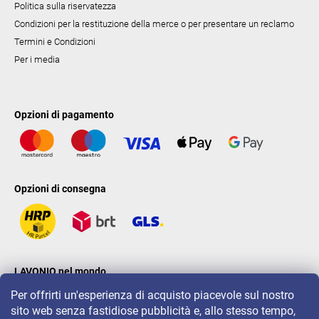
Politica sulla riservatezza
Condizioni per la restituzione della merce o per presentare un reclamo
Termini e Condizioni
Per i media
Opzioni di pagamento
Opzioni di consegna
LAVONIO nel mondo
Per offrirti un'esperienza di acquisto piacevole sul nostro
sito web senza fastidiose pubblicità e, allo stesso tempo,