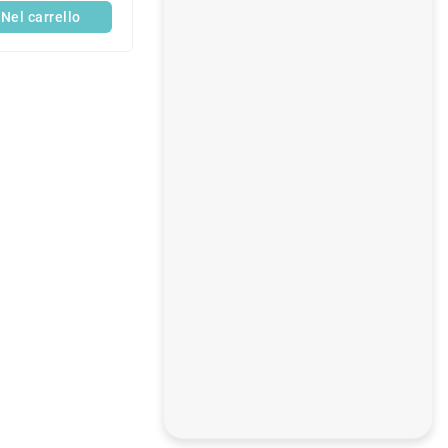
Nel carrello