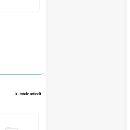
31
totale articoli