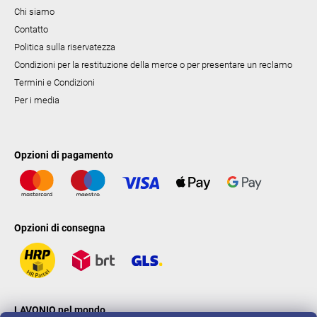
Chi siamo
Contatto
Politica sulla riservatezza
Condizioni per la restituzione della merce o per presentare un reclamo
Termini e Condizioni
Per i media
Opzioni di pagamento
Opzioni di consegna
LAVONIO nel mondo