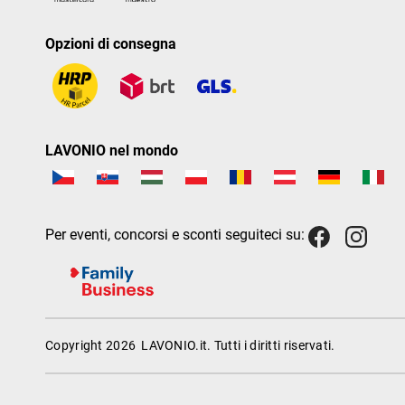
Opzioni di consegna
LAVONIO nel mondo
Per eventi, concorsi e sconti seguiteci su:
Copyright 2026
LAVONIO.it
. Tutti i diritti riservati.