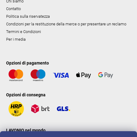
Chi siamo
Contatto
Politica sulla riservatezza
Condizioni per la restituzione della merce o per presentare un reclamo
Termini e Condizioni
Per i media
Opzioni di pagamento
Opzioni di consegna
LAVONIO nel mondo