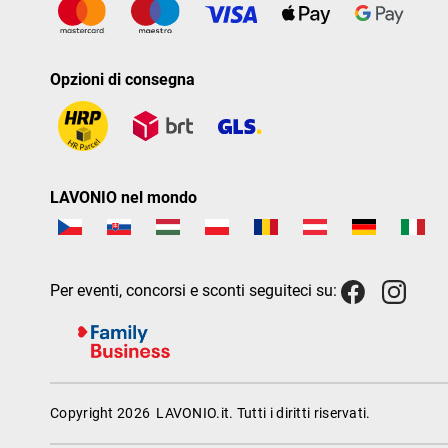
Opzioni di consegna
LAVONIO nel mondo
Per eventi, concorsi e sconti seguiteci su:
Copyright 2026
LAVONIO.it
. Tutti i diritti riservati.