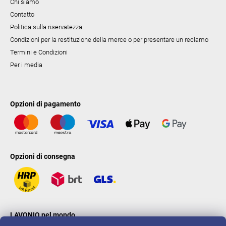
Chi siamo
Contatto
Politica sulla riservatezza
Condizioni per la restituzione della merce o per presentare un reclamo
Termini e Condizioni
Per i media
Opzioni di pagamento
Opzioni di consegna
LAVONIO nel mondo