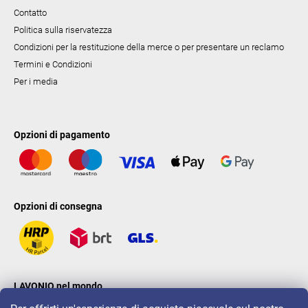
Contatto
Politica sulla riservatezza
Condizioni per la restituzione della merce o per presentare un reclamo
Termini e Condizioni
Per i media
Opzioni di pagamento
Opzioni di consegna
LAVONIO nel mondo