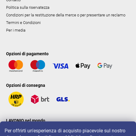
Politica sulla riservatezza
Condizioni per la restituzione della merce o per presentare un reclamo
Termini e Condizioni
Per i media
Opzioni di pagamento
Opzioni di consegna
LAVONIO nel mondo
Per offrirti un'esperienza di acquisto piacevole sul nostro