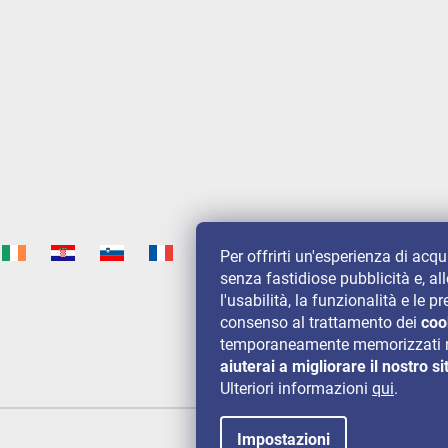
Per offrirti un'esperienza di acq
senza fastidiose pubblicità e, al
l'usabilità, la funzionalità e le
consenso al trattamento dei
coo
temporaneamente memorizzati n
aiuterai a migliorare il nostro si
Ulteriori informazioni
qui
.
Impostazioni