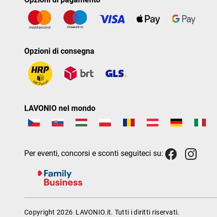
Opzioni di consegna
LAVONIO nel mondo
Per eventi, concorsi e sconti seguiteci su:
Copyright 2026
LAVONIO.it
. Tutti i diritti riservati.