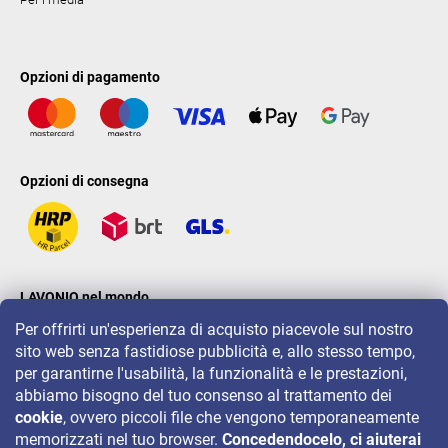
Opzioni di pagamento
Opzioni di consegna
LAVONIO nel mondo
Per offrirti un'esperienza di acquisto piacevole sul nostro
sito web senza fastidiose pubblicità e, allo stesso tempo,
per garantirne l'usabilità, la funzionalità e le prestazioni,
abbiamo bisogno del tuo consenso al trattamento dei
cookie
, ovvero piccoli file che vengono temporaneamente
Per eventi, concorsi e sconti seguiteci su:
memorizzati nel tuo browser.
Concedendocelo, ci aiuterai