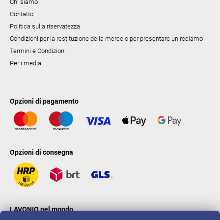
Chi siamo
Contatto
Politica sulla riservatezza
Condizioni per la restituzione della merce o per presentare un reclamo
Termini e Condizioni
Per i media
Opzioni di pagamento
Opzioni di consegna
LAVONIO nel mondo