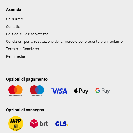
Azienda
Chi siamo
Contatto
Politica sulla riservatezza
Condizioni per la restituzione della merce o per presentare un reclamo
Termini e Condizioni
Per i media
Opzioni di pagamento
Opzioni di consegna