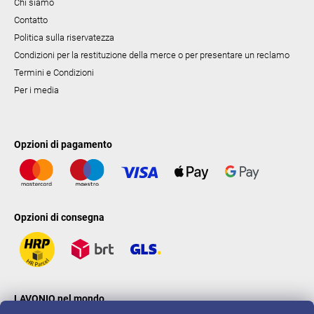
Chi siamo
Contatto
Politica sulla riservatezza
Condizioni per la restituzione della merce o per presentare un reclamo
Termini e Condizioni
Per i media
Opzioni di pagamento
Opzioni di consegna
LAVONIO nel mondo