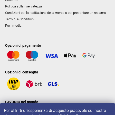
Politica sulla riservatezza
Condizioni per la restituzione della merce o per presentare un reclamo
Termini e Condizioni
Per i media
Opzioni di pagamento
Opzioni di consegna
LAVONIO nel mondo
Per offrirti un'esperienza di acquisto piacevole sul nostro