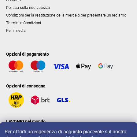
Politica sulla riservatezza
Condizioni per la restituzione della merce o per presentare un reclamo
Termini e Condizioni
Per i media
Opzioni di pagamento
Opzioni di consegna
LAVONIO nel mondo
Per offrirti un'esperienza di acquisto piacevole sul nostro