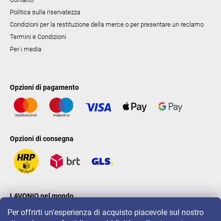
Politica sulla riservatezza
Condizioni per la restituzione della merce o per presentare un reclamo
Termini e Condizioni
Per i media
Opzioni di pagamento
Opzioni di consegna
LAVONIO nel mondo
Per offrirti un'esperienza di acquisto piacevole sul nostro