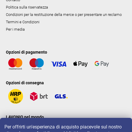
Politica sulla riservatezza
Condizioni per la restituzione della merce o per presentare un reclamo
Termini e Condizioni
Per i media
Opzioni di pagamento
Opzioni di consegna
LAVONIO nel mondo
Per offrirti un'esperienza di acquisto piacevole sul nostro