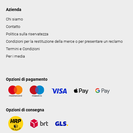
Azienda
Chi siamo
Contatto
Politica sulla riservatezza
Condizioni per la restituzione della merce o per presentare un reclamo
Termini e Condizioni
Per i media
Opzioni di pagamento
Opzioni di consegna