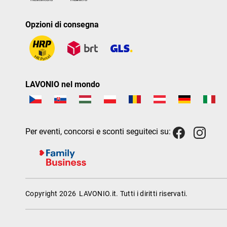
Opzioni di consegna
LAVONIO nel mondo
Per eventi, concorsi e sconti seguiteci su:
Copyright 2026
LAVONIO.it
. Tutti i diritti riservati.