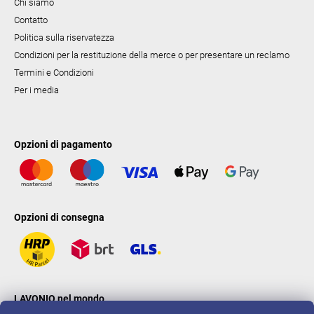
Chi siamo
Contatto
Politica sulla riservatezza
Condizioni per la restituzione della merce o per presentare un reclamo
Termini e Condizioni
Per i media
Opzioni di pagamento
Opzioni di consegna
LAVONIO nel mondo