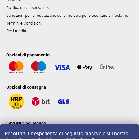
Politica sulla riservatezza
Condizioni per la restituzione della merce o per presentare un reclamo
Termini e Condizioni
Per i media
Opzioni di pagamento
Opzioni di consegna
LAVONIO nel mondo
Per offrirti un'esperienza di acquisto piacevole sul nostro