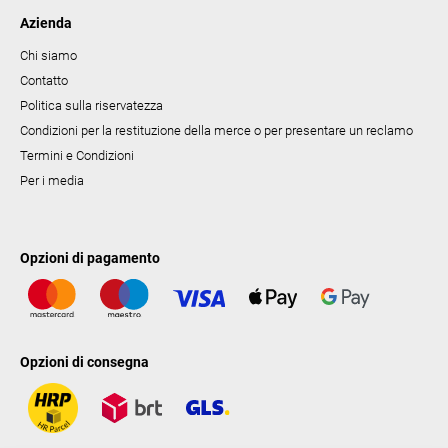
Azienda
Chi siamo
Contatto
Politica sulla riservatezza
Condizioni per la restituzione della merce o per presentare un reclamo
Termini e Condizioni
Per i media
Opzioni di pagamento
Opzioni di consegna