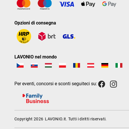
Opzioni di consegna
LAVONIO nel mondo
Per eventi, concorsi e sconti seguiteci su:
Copyright 2026
LAVONIO.it
. Tutti i diritti riservati.