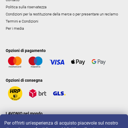
Politica sulla riservatezza
Condizioni per la restituzione della merce o per presentare un reclamo
Termini e Condizioni
Per i media
Opzioni di pagamento
Opzioni di consegna
LAVONIO nel mondo
Per offrirti un'esperienza di acquisto piacevole sul nostro