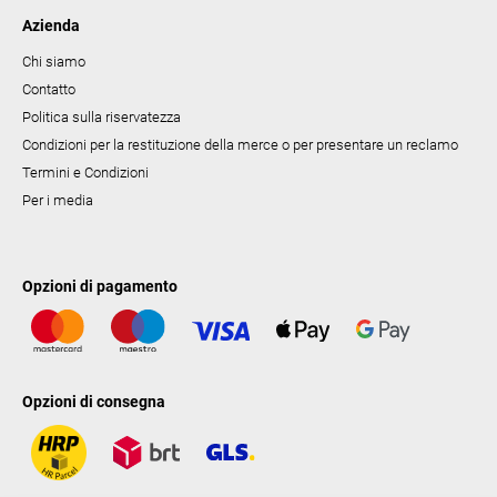
Azienda
Chi siamo
Contatto
Politica sulla riservatezza
Condizioni per la restituzione della merce o per presentare un reclamo
Termini e Condizioni
Per i media
Opzioni di pagamento
Opzioni di consegna