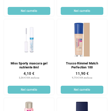
Nel carrello
Nel carrello
Miss Sporty mascara gel
Trucco Rimmel Match
nutriente 8ml
Perfection 100
4,10 €
11,90 €
3,36 € IVA esclusa
9,75 € IVA esclusa
Nel carrello
Nel carrello