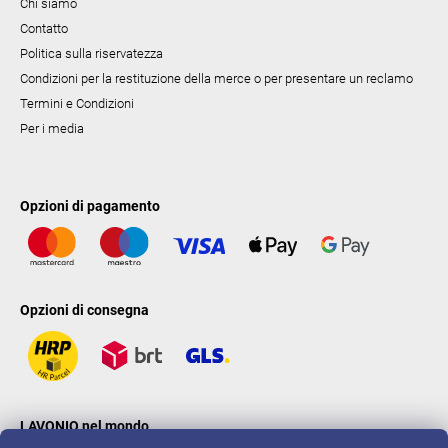
Chi siamo
Contatto
Politica sulla riservatezza
Condizioni per la restituzione della merce o per presentare un reclamo
Termini e Condizioni
Per i media
Opzioni di pagamento
Opzioni di consegna
LAVONIO nel mondo