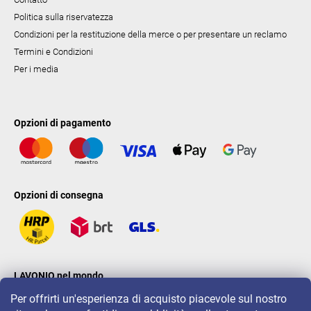
Politica sulla riservatezza
Condizioni per la restituzione della merce o per presentare un reclamo
Termini e Condizioni
Per i media
Opzioni di pagamento
Opzioni di consegna
LAVONIO nel mondo
Per offrirti un'esperienza di acquisto piacevole sul nostro